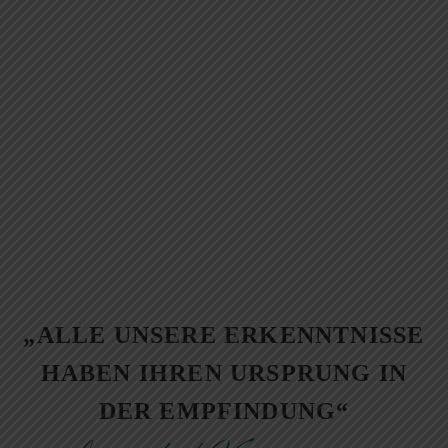
„ALLE UNSERE ERKENNTNISSE
HABEN IHREN URSPRUNG IN
DER EMPFINDUNG“