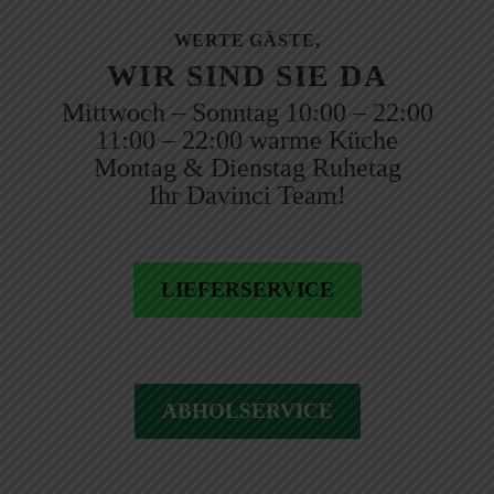
WERTE GÄSTE,
WIR SIND SIE DA
Mittwoch – Sonntag 10:00 – 22:00
11:00 – 22:00 warme Küche
Montag & Dienstag Ruhetag
Ihr Davinci Team!
LIEFERSERVICE
ABHOLSERVICE