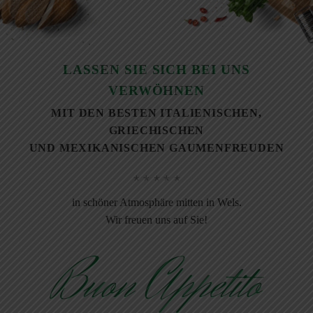
LASSEN SIE SICH BEI UNS
VERWÖHNEN
MIT DEN BESTEN ITALIENISCHEN,
GRIECHISCHEN
UND MEXIKANISCHEN GAUMENFREUDEN
in schöner Atmosphäre mitten in Wels.
Wir freuen uns auf Sie!
Buon Appetito